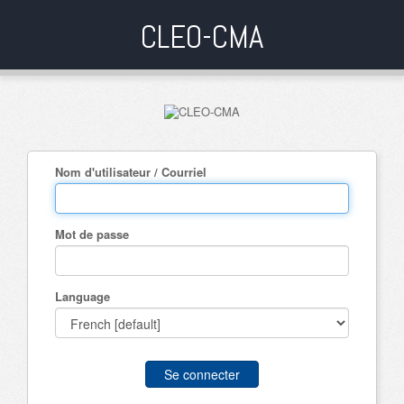
CLEO-CMA
Nom d'utilisateur / Courriel
Mot de passe
Language
Se connecter