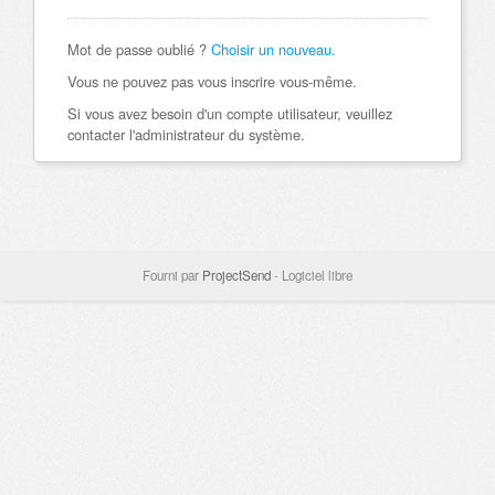
Mot de passe oublié ?
Choisir un nouveau.
Vous ne pouvez pas vous inscrire vous-même.
Si vous avez besoin d'un compte utilisateur, veuillez
contacter l'administrateur du système.
Fourni par
ProjectSend
- Logiciel libre